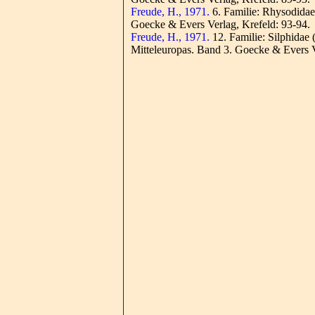
Freude, H., 1971.
6. Familie: Rhysodida
Goecke & Evers Verlag, Krefeld: 93-94.
Freude, H., 1971.
12. Familie: Silphidae 
Mitteleuropas. Band 3. Goecke & Evers V